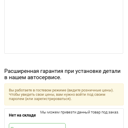
Расширенная гарантия при установке детали
в нашем автосервисе.
Вы работаете в гостевом режиме (видите розничные цены).
Чтобы увидеть свои цены, вам нужно войти под своим
паролем (или зарегистрироваться).
Мы можем привезти данный товар под заказ.
Нет на складе