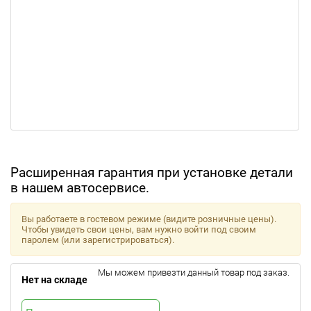
Расширенная гарантия при установке детали
в нашем автосервисе.
Вы работаете в гостевом режиме (видите розничные цены).
Чтобы увидеть свои цены, вам нужно войти под своим
паролем (или зарегистрироваться).
Мы можем привезти данный товар под заказ.
Нет на складе