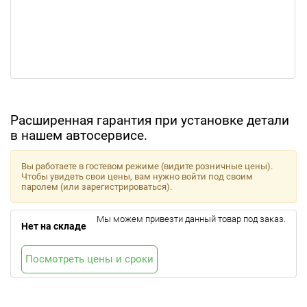
Расширенная гарантия при установке детали
в нашем автосервисе.
Вы работаете в гостевом режиме (видите розничные цены).
Чтобы увидеть свои цены, вам нужно войти под своим
паролем (или зарегистрироваться).
Мы можем привезти данный товар под заказ.
Нет на складе
Посмотреть цены и сроки