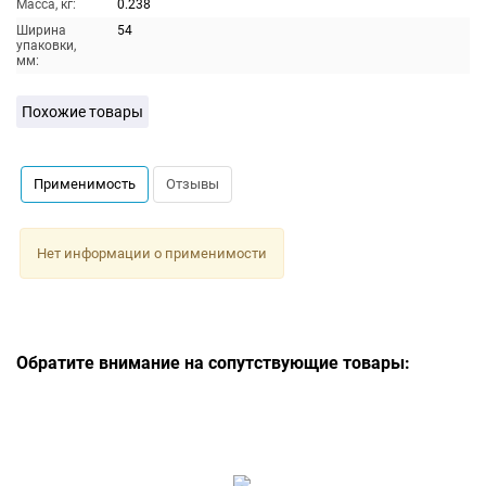
Масса, кг:
0.238
Ширина
54
упаковки,
мм:
Похожие товары
Применимость
Отзывы
Нет информации о применимости
Обратите внимание на сопутствующие товары: