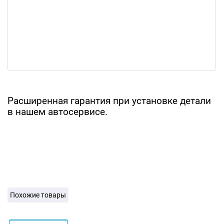
Расширенная гарантия при установке детали
в нашем автосервисе.
Похожие товары