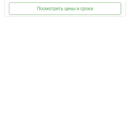
Посмотреть цены и сроки