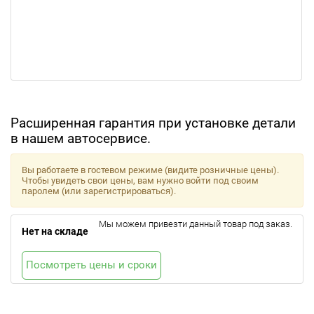
Расширенная гарантия при установке детали
в нашем автосервисе.
Вы работаете в гостевом режиме (видите розничные цены).
Чтобы увидеть свои цены, вам нужно войти под своим
паролем (или зарегистрироваться).
Мы можем привезти данный товар под заказ.
Нет на складе
Посмотреть цены и сроки