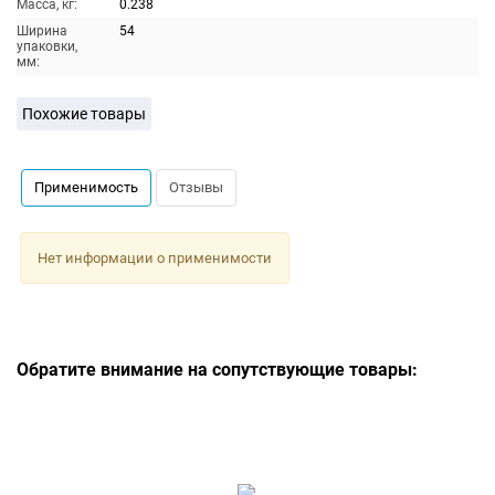
Масса, кг:
0.238
Ширина
54
упаковки,
мм:
Похожие товары
Применимость
Отзывы
Нет информации о применимости
Обратите внимание на сопутствующие товары: