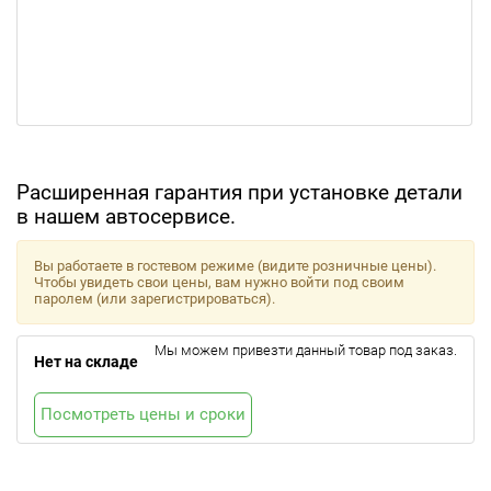
Расширенная гарантия при установке детали
в нашем автосервисе.
Вы работаете в гостевом режиме (видите розничные цены).
Чтобы увидеть свои цены, вам нужно войти под своим
паролем (или зарегистрироваться).
Мы можем привезти данный товар под заказ.
Нет на складе
Посмотреть цены и сроки