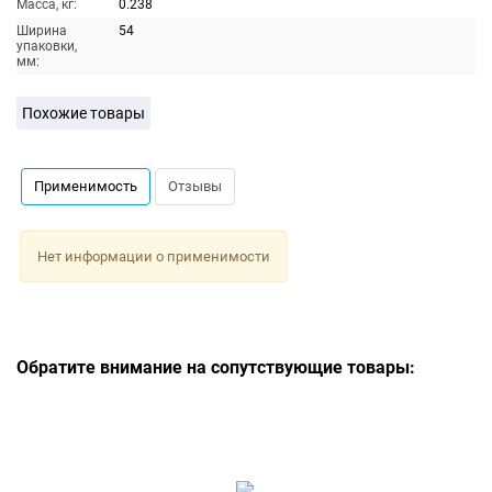
Масса, кг:
0.238
Ширина
54
упаковки,
мм:
Похожие товары
Применимость
Отзывы
Нет информации о применимости
Обратите внимание на сопутствующие товары: