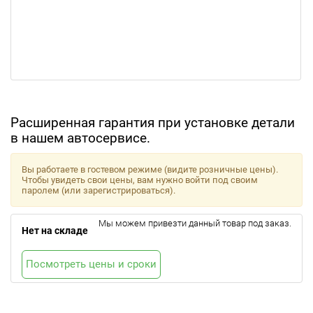
Расширенная гарантия при установке детали
в нашем автосервисе.
Вы работаете в гостевом режиме (видите розничные цены).
Чтобы увидеть свои цены, вам нужно войти под своим
паролем (или зарегистрироваться).
Мы можем привезти данный товар под заказ.
Нет на складе
Посмотреть цены и сроки