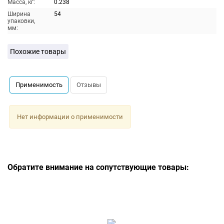
Масса, кг:
0.238
Ширина
54
упаковки,
мм:
Похожие товары
Применимость
Отзывы
Нет информации о применимости
Обратите внимание на сопутствующие товары: