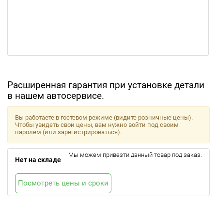
Расширенная гарантия при установке детали
в нашем автосервисе.
Вы работаете в гостевом режиме (видите розничные цены).
Чтобы увидеть свои цены, вам нужно войти под своим
паролем (или зарегистрироваться).
Мы можем привезти данный товар под заказ.
Нет на складе
Посмотреть цены и сроки