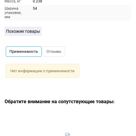
Масса, кг:
0.238
Ширина
54
упаковки,
мм:
Похожие товары
Применимость
Отзывы
Нет информации о применимости
Обратите внимание на сопутствующие товары: