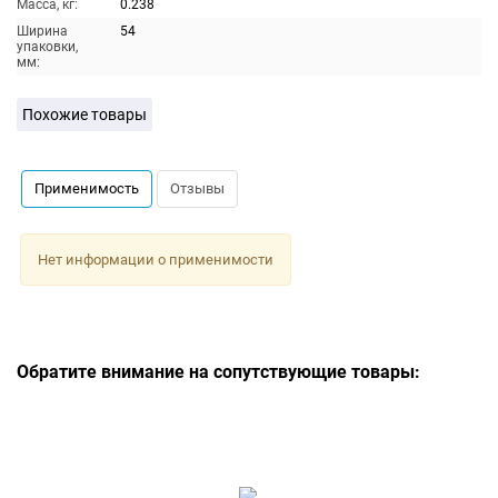
Масса, кг:
0.238
Ширина
54
упаковки,
мм:
Похожие товары
Применимость
Отзывы
Нет информации о применимости
Обратите внимание на сопутствующие товары: