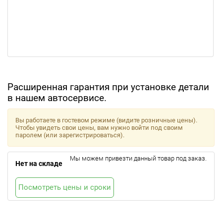
Расширенная гарантия при установке детали
в нашем автосервисе.
Вы работаете в гостевом режиме (видите розничные цены).
Чтобы увидеть свои цены, вам нужно войти под своим
паролем (или зарегистрироваться).
Мы можем привезти данный товар под заказ.
Нет на складе
Посмотреть цены и сроки