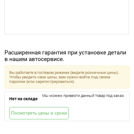
Расширенная гарантия при установке детали
в нашем автосервисе.
Вы работаете в гостевом режиме (видите розничные цены).
Чтобы увидеть свои цены, вам нужно войти под своим
паролем (или зарегистрироваться).
Мы можем привезти данный товар под заказ.
Нет на складе
Посмотреть цены и сроки