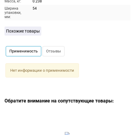
Масса, кг:
0.238
Ширина
54
упаковки,
мм:
Похожие товары
Применимость
Отзывы
Нет информации о применимости
Обратите внимание на сопутствующие товары: