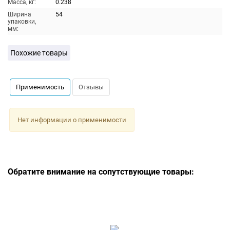
Масса, кг:
0.238
Ширина
54
упаковки,
мм:
Похожие товары
Применимость
Отзывы
Нет информации о применимости
Обратите внимание на сопутствующие товары: