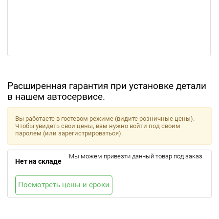
Расширенная гарантия при установке детали
в нашем автосервисе.
Вы работаете в гостевом режиме (видите розничные цены).
Чтобы увидеть свои цены, вам нужно войти под своим
паролем (или зарегистрироваться).
Мы можем привезти данный товар под заказ.
Нет на складе
Посмотреть цены и сроки