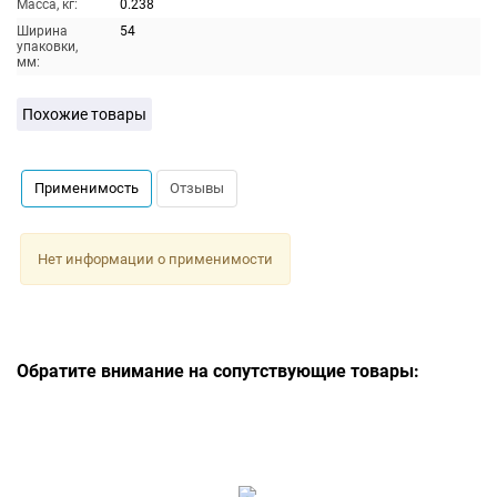
Масса, кг:
0.238
Ширина
54
упаковки,
мм:
Похожие товары
Применимость
Отзывы
Нет информации о применимости
Обратите внимание на сопутствующие товары: