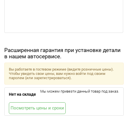
Расширенная гарантия при установке детали
в нашем автосервисе.
Вы работаете в гостевом режиме (видите розничные цены).
Чтобы увидеть свои цены, вам нужно войти под своим
паролем (или зарегистрироваться).
Мы можем привезти данный товар под заказ.
Нет на складе
Посмотреть цены и сроки