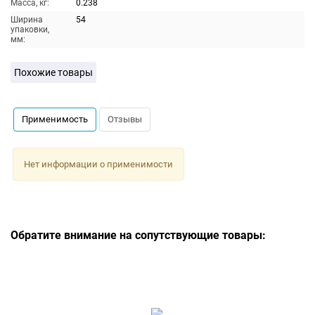
Масса, кг:
0.238
Ширина
54
упаковки,
мм:
Похожие товары
Применимость
Отзывы
Нет информации о применимости
Обратите внимание на сопутствующие товары: