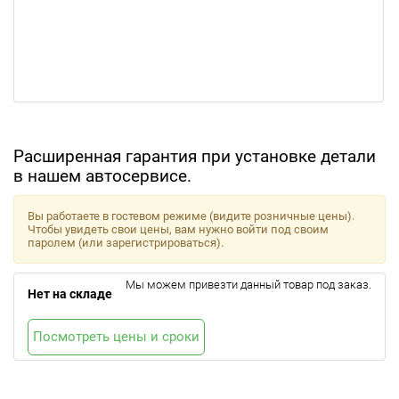
Расширенная гарантия при установке детали
в нашем автосервисе.
Вы работаете в гостевом режиме (видите розничные цены).
Чтобы увидеть свои цены, вам нужно войти под своим
паролем (или зарегистрироваться).
Мы можем привезти данный товар под заказ.
Нет на складе
Посмотреть цены и сроки