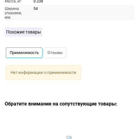
Масса, кг:
0.238
Ширина
54
упаковки,
мм:
Похожие товары
Применимость
Отзывы
Нет информации о применимости
Обратите внимание на сопутствующие товары: