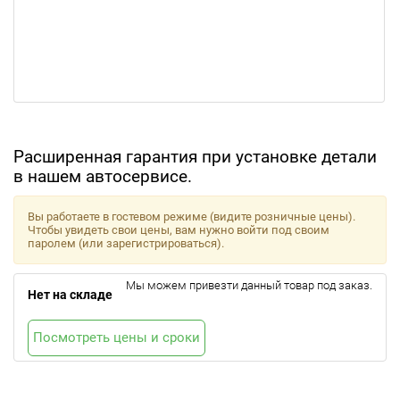
Расширенная гарантия при установке детали
в нашем автосервисе.
Вы работаете в гостевом режиме (видите розничные цены).
Чтобы увидеть свои цены, вам нужно войти под своим
паролем (или зарегистрироваться).
Мы можем привезти данный товар под заказ.
Нет на складе
Посмотреть цены и сроки