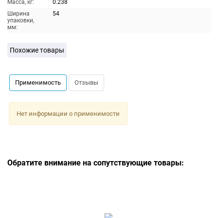
Масса, кг:
0.238
Ширина
54
упаковки,
мм:
Похожие товары
Применимость
Отзывы
Нет информации о применимости
Обратите внимание на сопутствующие товары: