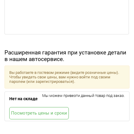
Расширенная гарантия при установке детали
в нашем автосервисе.
Вы работаете в гостевом режиме (видите розничные цены).
Чтобы увидеть свои цены, вам нужно войти под своим
паролем (или зарегистрироваться).
Мы можем привезти данный товар под заказ.
Нет на складе
Посмотреть цены и сроки