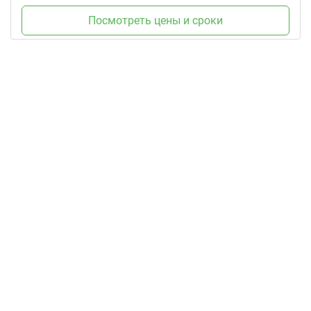
Посмотреть цены и сроки