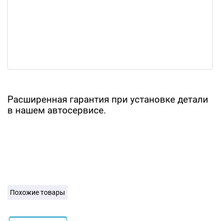
Расширенная гарантия при установке детали
в нашем автосервисе.
Похожие товары