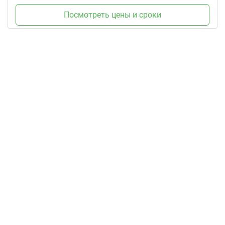
Посмотреть цены и сроки