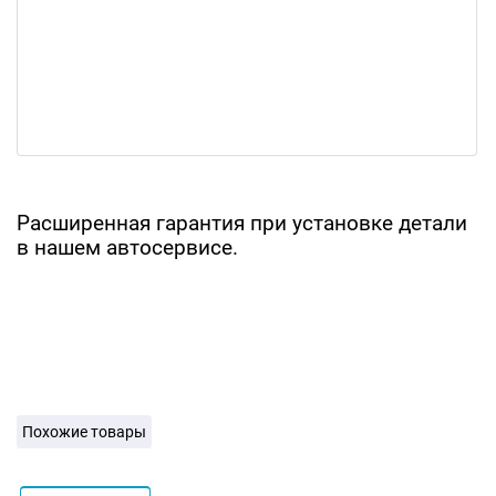
Расширенная гарантия при установке детали
в нашем автосервисе.
Похожие товары