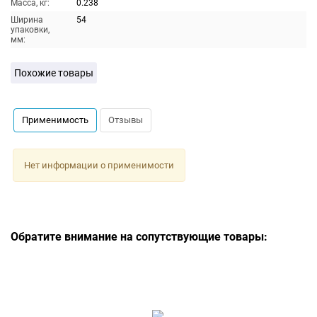
Масса, кг:
0.238
Ширина
54
упаковки,
мм:
Похожие товары
Применимость
Отзывы
Нет информации о применимости
Обратите внимание на сопутствующие товары: