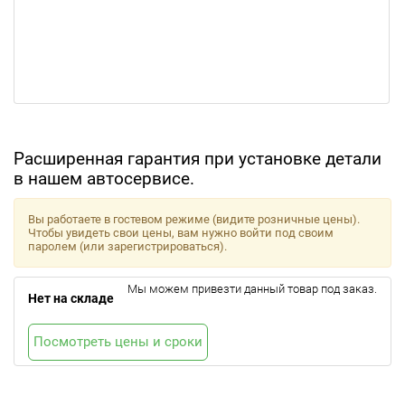
Расширенная гарантия при установке детали
в нашем автосервисе.
Вы работаете в гостевом режиме (видите розничные цены).
Чтобы увидеть свои цены, вам нужно войти под своим
паролем (или зарегистрироваться).
Мы можем привезти данный товар под заказ.
Нет на складе
Посмотреть цены и сроки