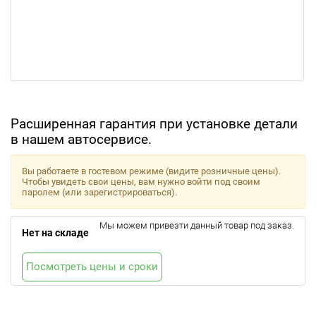
Расширенная гарантия при установке детали
в нашем автосервисе.
Вы работаете в гостевом режиме (видите розничные цены).
Чтобы увидеть свои цены, вам нужно войти под своим
паролем (или зарегистрироваться).
Мы можем привезти данный товар под заказ.
Нет на складе
Посмотреть цены и сроки