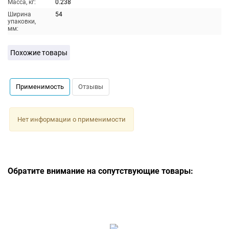
Масса, кг:
0.238
Ширина
54
упаковки,
мм:
Похожие товары
Применимость
Отзывы
Нет информации о применимости
Обратите внимание на сопутствующие товары: