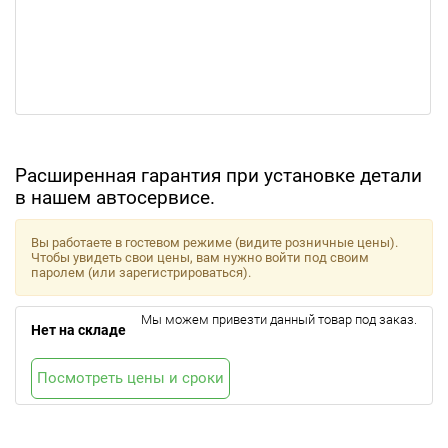
Расширенная гарантия при установке детали
в нашем автосервисе.
Вы работаете в гостевом режиме (видите розничные цены).
Чтобы увидеть свои цены, вам нужно войти под своим
паролем (или зарегистрироваться).
Мы можем привезти данный товар под заказ.
Нет на складе
Посмотреть цены и сроки