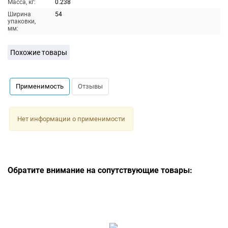
Масса, кг:
0.238
Ширина
54
упаковки,
мм:
Похожие товары
Применимость
Отзывы
Нет информации о применимости
Обратите внимание на сопутствующие товары: