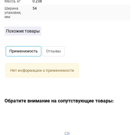
Масса, кг:
0.238
Ширина
54
упаковки,
мм:
Похожие товары
Применимость
Отзывы
Нет информации о применимости
Обратите внимание на сопутствующие товары: