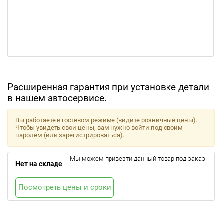
Расширенная гарантия при установке детали
в нашем автосервисе.
Вы работаете в гостевом режиме (видите розничные цены).
Чтобы увидеть свои цены, вам нужно войти под своим
паролем (или зарегистрироваться).
Мы можем привезти данный товар под заказ.
Нет на складе
Посмотреть цены и сроки