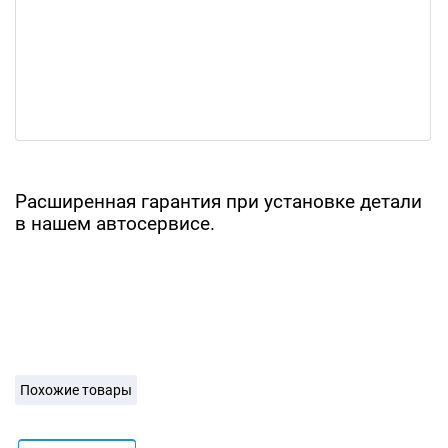
Расширенная гарантия при установке детали
в нашем автосервисе.
Похожие товары