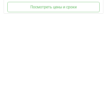
Посмотреть цены и сроки