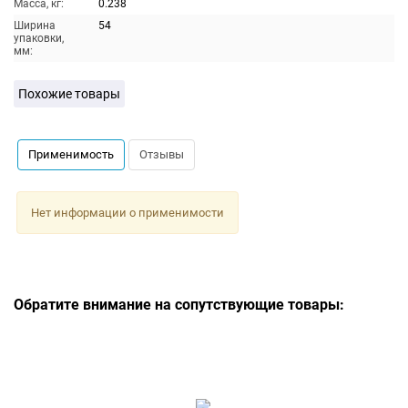
Масса, кг:
0.238
Ширина
54
упаковки,
мм:
Похожие товары
Применимость
Отзывы
Нет информации о применимости
Обратите внимание на сопутствующие товары: