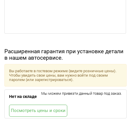
Расширенная гарантия при установке детали
в нашем автосервисе.
Вы работаете в гостевом режиме (видите розничные цены).
Чтобы увидеть свои цены, вам нужно войти под своим
паролем (или зарегистрироваться).
Мы можем привезти данный товар под заказ.
Нет на складе
Посмотреть цены и сроки