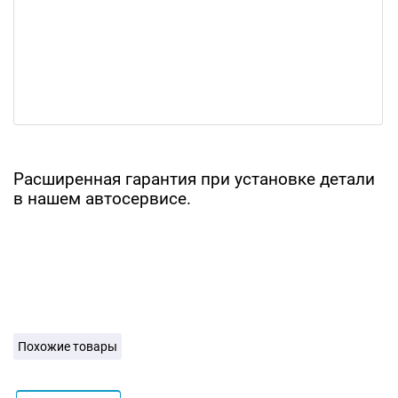
Расширенная гарантия при установке детали
в нашем автосервисе.
Похожие товары