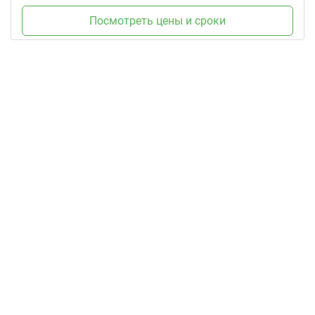
Посмотреть цены и сроки